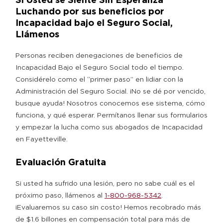
Luchando por sus beneficios por
Incapacidad bajo el Seguro Social,
Llámenos
Personas reciben denegaciones de beneficios de
Incapacidad Bajo el Seguro Social todo el tiempo.
Considérelo como el “primer paso” en lidiar con la
Administración del Seguro Social. ¡No se dé por vencido,
busque ayuda! Nosotros conocemos ese sistema, cómo
funciona, y qué esperar. Permítanos llenar sus formularios
y empezar la lucha como sus abogados de Incapacidad
en Fayetteville.
Evaluación Gratuita
Si usted ha sufrido una lesión, pero no sabe cuál es el
próximo paso, llámenos al
1-800-968-5342
.
¡Evaluaremos su caso sin costo! Hemos recobrado más
de $1.6 billones en compensación total para más de