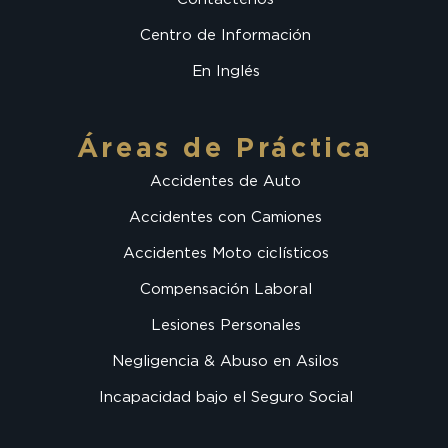
Centro de Información
En Inglés
Áreas de Práctica
Accidentes de Auto
Accidentes con Camiones
Accidentes Moto ciclísticos
Compensación Laboral
Lesiones Personales
Negligencia & Abuso en Asilos
Incapacidad bajo el Seguro Social