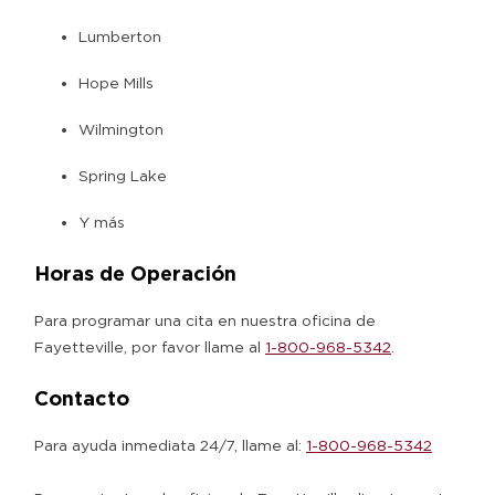
Lumberton
Hope Mills
Wilmington
Spring Lake
Y más
Horas de Operación
Para programar una cita en nuestra oficina de
Fayetteville, por favor llame al
1-800-968-5342
.
Contacto
Para ayuda inmediata 24/7, llame al:
1-800-968-5342