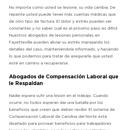
No importa como usted se lesione, su vida cambia. De
repente usted puede tener más cuentas médicas que
de otro tipo de factura. El dolor y estrés pueden ser
constantes y no saber cuál es el próximo paso es difícil.
Nuestros abogados de lesiones personales en
Fayetteville pueden aliviar su estrés manejando los
detalles del caso, manteniéndole informado, y haciendo
lo que podemos para tratar de asegurarle que usted
esté en camino a recuperarse.
Abogados de Compensación Laboral que
le Respaldan
Nadie espera sufir una lesión en el trabajo. Cuando
ocurre, no todos esperan dar una batalla por los
beneficios que creen que deben recibir. El sistema de
Compensación Laboral de Carolina del Norte está
diseñado para proveer beneficios para trabajadores