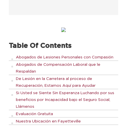
Table Of Contents
Abogados de Lesiones Personales con Compasión
Abogados de Compensación Laboral que le
Respaldan
De Lesión en la Carretera al proceso de
Recuperación, Estamos Aquí para Ayudar
Si Usted se Siente Sin Esperanza Luchando por sus
beneficios por Incapacidad bajo el Seguro Social,
Llámenos
Evaluación Gratuita
Nuestra Ubicación en Fayetteville