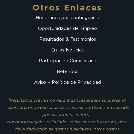
Otros Enlaces
Honorarios por contingencia
Oportunidades de Empleo
Resultados & Testimonios
En las Noticias
Participación Comunitaria
Referidos
Aviso y Política de Privacidad
¹Resultados previos no garantizan resultados similares en
casos futuros ya que cada caso es único y debe ser evaluado
por sus propios méritos.
²Honorarios legales calculados sobre el recobro bruto, antes
de la deducción de gastos judiciales u otros costos