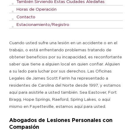
También Sirviendo Estas Ciudades Aledañas
Horas de Operación
Contacto
Estacionamiento/Registro
Cuando usted sufre una lesión en un accidente o en el
trabajo, o está enfrentando problemas tratando de
obtener beneficios por su incapacidad, es reconfortante
saber que tiene a alguien local en quien confiar. Alguien
a su lado para luchar por sus derechos. Las Oficinas
Legales de James Scott Farrin ha representado a
residentes de Carolina del Norte desde 1997, y estamos
aquí para asistirle a usted también. Sea Eastover, Fort
Bragg, Hope Springs, Raeford, Spring Lakes, o aquí
mismo en Fayetteville, estamos aquí para usted.
Abogados de Lesiones Personales con
Compasión