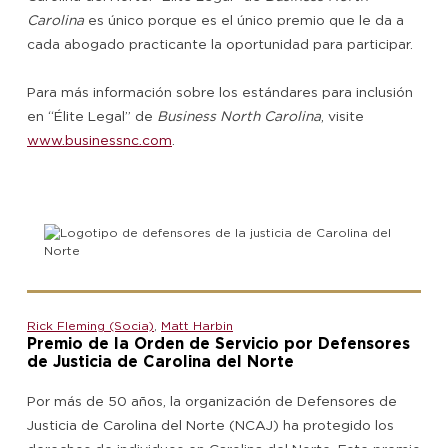
Carolina
es único porque es el único premio que le da a
cada abogado practicante la oportunidad para participar.
Para más información sobre los estándares para inclusión
en “Élite Legal” de
Business North Carolina
, visite
www.businessnc.com
.
Rick Fleming (Socia)
,
Matt Harbin
Premio de la Orden de Servicio por Defensores
de Justicia de Carolina del Norte
Por más de 50 años, la organización de Defensores de
Justicia de Carolina del Norte (NCAJ) ha protegido los