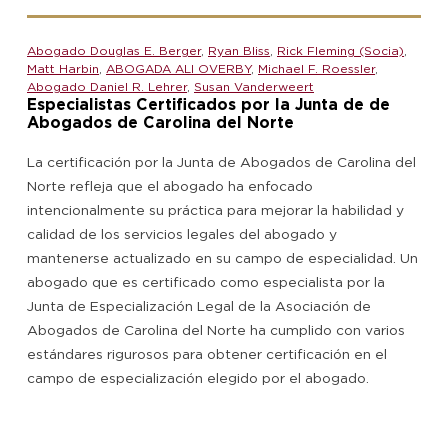
Abogado Douglas E. Berger
,
Ryan Bliss
,
Rick Fleming (Socia)
,
Matt Harbin
,
ABOGADA ALI OVERBY
,
Michael F. Roessler
,
Abogado Daniel R. Lehrer
,
Susan Vanderweert
Especialistas Certificados por la Junta de de
Abogados de Carolina del Norte
La certificación por la Junta de Abogados de Carolina del
Norte refleja que el abogado ha enfocado
intencionalmente su práctica para mejorar la habilidad y
calidad de los servicios legales del abogado y
mantenerse actualizado en su campo de especialidad. Un
abogado que es certificado como especialista por la
Junta de Especialización Legal de la Asociación de
Abogados de Carolina del Norte ha cumplido con varios
estándares rigurosos para obtener certificación en el
campo de especialización elegido por el abogado.