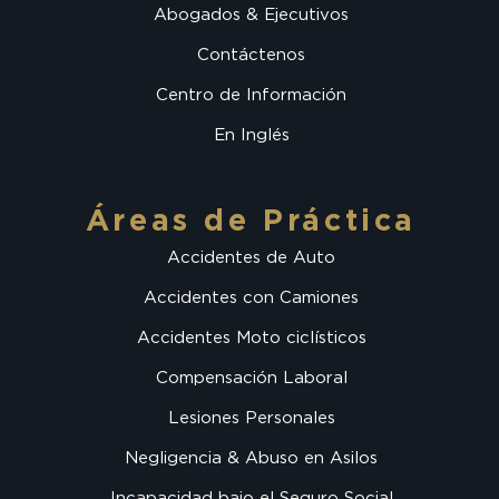
Abogados & Ejecutivos
Contáctenos
Centro de Información
En Inglés
Áreas de Práctica
Accidentes de Auto
Accidentes con Camiones
Accidentes Moto ciclísticos
Compensación Laboral
Lesiones Personales
Negligencia & Abuso en Asilos
Incapacidad bajo el Seguro Social