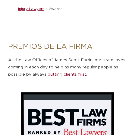
Injury Lawyers
»
Awards
PREMIOS DE LA FIRMA
At the Law Offices of James Scott Farrin, our team loves
coming in each day to help as many regular people as
possible by always
putting clients first
.