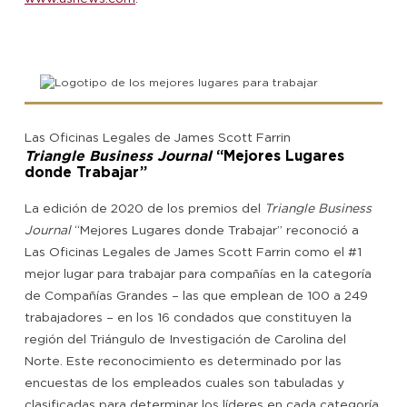
Las Oficinas Legales de James Scott Farrin
Triangle Business Journal
“Mejores Lugares
donde Trabajar”
La edición de 2020 de los premios del
Triangle Business
Journal
“Mejores Lugares donde Trabajar” reconoció a
Las Oficinas Legales de James Scott Farrin como el #1
mejor lugar para trabajar para compañías en la categoría
de Compañías Grandes – las que emplean de 100 a 249
trabajadores – en los 16 condados que constituyen la
región del Triángulo de Investigación de Carolina del
Norte. Este reconocimiento es determinado por las
encuestas de los empleados cuales son tabuladas y
clasificadas para determinar los líderes en cada categoría