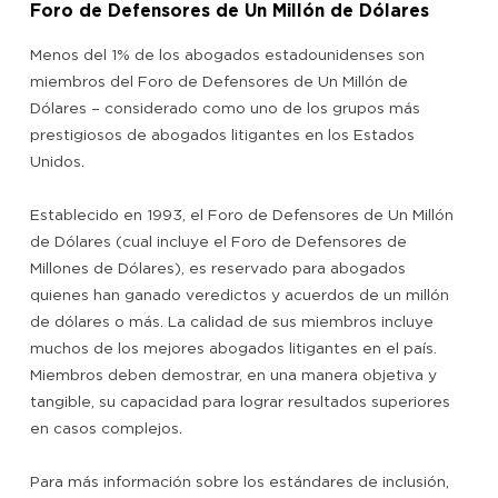
Foro de Defensores de Un Millón de Dólares
Menos del 1% de los abogados estadounidenses son
miembros del Foro de Defensores de Un Millón de
Dólares – considerado como uno de los grupos más
prestigiosos de abogados litigantes en los Estados
Unidos.
Establecido en 1993, el Foro de Defensores de Un Millón
de Dólares (cual incluye el Foro de Defensores de
Millones de Dólares), es reservado para abogados
quienes han ganado veredictos y acuerdos de un millón
de dólares o más. La calidad de sus miembros incluye
muchos de los mejores abogados litigantes en el país.
Miembros deben demostrar, en una manera objetiva y
tangible, su capacidad para lograr resultados superiores
en casos complejos.
Para más información sobre los estándares de inclusión,