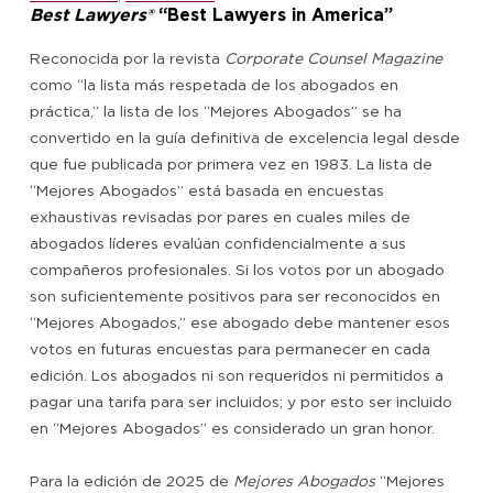
Best Lawyers®
“Best Lawyers in America”
Reconocida por la revista
Corporate Counsel Magazine
como “la lista más respetada de los abogados en
práctica,” la lista de los “Mejores Abogados” se ha
convertido en la guía definitiva de excelencia legal desde
que fue publicada por primera vez en 1983. La lista de
“Mejores Abogados” está basada en encuestas
exhaustivas revisadas por pares en cuales miles de
abogados líderes evalúan confidencialmente a sus
compañeros profesionales. Si los votos por un abogado
son suficientemente positivos para ser reconocidos en
“Mejores Abogados,” ese abogado debe mantener esos
votos en futuras encuestas para permanecer en cada
edición. Los abogados ni son requeridos ni permitidos a
pagar una tarifa para ser incluidos; y por esto ser incluido
en “Mejores Abogados” es considerado un gran honor.
Para la edición de 2025 de
Mejores Abogados
“Mejores