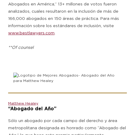
Abogados en América,” 13+ millones de votos fueron
analizados, cuales resultaron en la inclusión de más de
166,000 abogados en 150 áreas de práctica. Para más
información sobre los estándares de inclusión, visite
www.bestlawyers.com
.
**Of counsel
Matthew Healey
“Abogado del Año”
Sólo un abogado por cada campo del derecho y área
metropolitana designada es honrado como “Abogado del