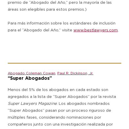
premio de “Abogado del Año,” pero la mayoría de las
áreas son elegibles para estos premios.)
Para más información sobre los estándares de inclusión
para el “Abogado del Año,” visite
www.bestlawyers.com
.
Abogado Coleman Cowan
,
Paul R. Dickinson, Jr.
“Super Abogados”
Menos del 5% de los abogados en cada estado son
agregados a la lista de “Super Abogados” por la revista
Super Lawyers Magazine
. Los abogados nombrados
“Super Abogados” pasan por un proceso riguroso de
múltiples fases, considerando nominaciones por
compañeros junto con una investigación realizada por