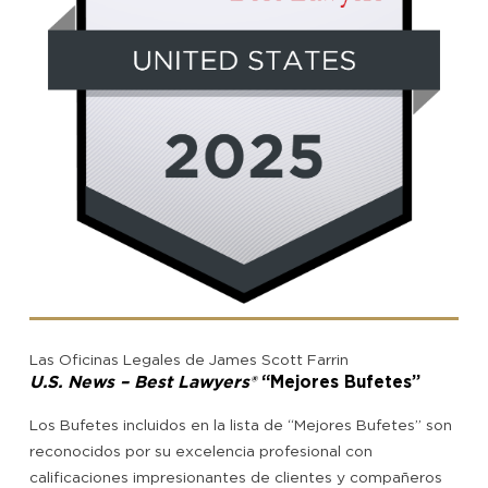
Las Oficinas Legales de James Scott Farrin
U.S. News – Best Lawyers®
“Mejores Bufetes”
Los Bufetes incluidos en la lista de “Mejores Bufetes” son
reconocidos por su excelencia profesional con
calificaciones impresionantes de clientes y compañeros