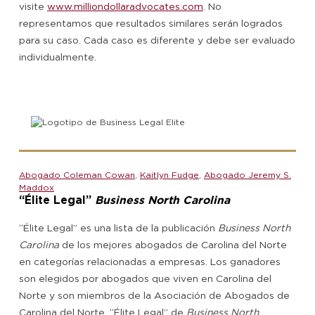
visite
www.milliondollaradvocates.com
. No
representamos que resultados similares serán logrados
para su caso. Cada caso es diferente y debe ser evaluado
individualmente.
Abogado Coleman Cowan
,
Kaitlyn Fudge
,
Abogado Jeremy S.
Maddox
“Élite Legal”
Business North Carolina
“Élite Legal” es una lista de la publicación
Business North
Carolina
de los mejores abogados de Carolina del Norte
en categorías relacionadas a empresas. Los ganadores
son elegidos por abogados que viven en Carolina del
Norte y son miembros de la Asociación de Abogados de
Carolina del Norte. “Élite Legal” de
Business North