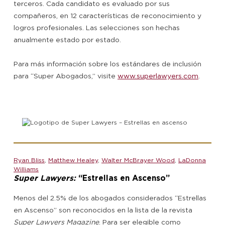
terceros. Cada candidato es evaluado por sus
compañeros, en 12 características de reconocimiento y
logros profesionales. Las selecciones son hechas
anualmente estado por estado.
Para más información sobre los estándares de inclusión
para “Super Abogados,” visite
www.superlawyers.com
.
Ryan Bliss
,
Matthew Healey
,
Walter McBrayer Wood
,
LaDonna
Williams
Super Lawyers:
“Estrellas en Ascenso”
Menos del 2.5% de los abogados considerados “Estrellas
en Ascenso” son reconocidos en la lista de la revista
Super Lawyers Magazine
. Para ser elegible como