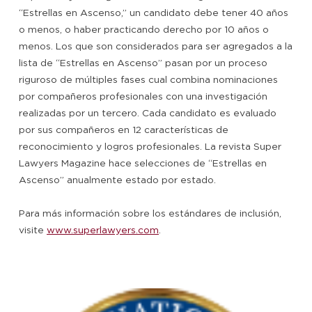
“Estrellas en Ascenso,” un candidato debe tener 40 años
o menos, o haber practicando derecho por 10 años o
menos. Los que son considerados para ser agregados a la
lista de “Estrellas en Ascenso” pasan por un proceso
riguroso de múltiples fases cual combina nominaciones
por compañeros profesionales con una investigación
realizadas por un tercero. Cada candidato es evaluado
por sus compañeros en 12 características de
reconocimiento y logros profesionales. La revista Super
Lawyers Magazine hace selecciones de “Estrellas en
Ascenso” anualmente estado por estado.
Para más información sobre los estándares de inclusión,
visite
www.superlawyers.com
.