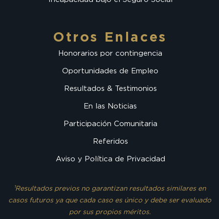
Otros Enlaces
Honorarios por contingencia
Oportunidades de Empleo
Resultados & Testimonios
En las Noticias
Participación Comunitaria
Referidos
Aviso y Política de Privacidad
¹Resultados previos no garantizan resultados similares en
casos futuros ya que cada caso es único y debe ser evaluado
por sus propios méritos.