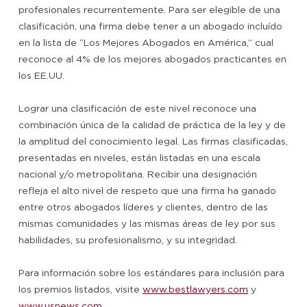
profesionales recurrentemente. Para ser elegible de una
clasificación, una firma debe tener a un abogado incluído
en la lista de “Los Mejores Abogados en América,” cual
reconoce al 4% de los mejores abogados practicantes en
los EE.UU.
Lograr una clasificación de este nivel reconoce una
combinación única de la calidad de práctica de la ley y de
la amplitud del conocimiento legal. Las firmas clasificadas,
presentadas en niveles, están listadas en una escala
nacional y/o metropolitana. Recibir una designación
refleja el alto nivel de respeto que una firma ha ganado
entre otros abogados líderes y clientes, dentro de las
mismas comunidades y las mismas áreas de ley por sus
habilidades, su profesionalismo, y su integridad.
Para información sobre los estándares para inclusión para
los premios listados, visite
www.bestlawyers.com
y
www.usnews.com
.