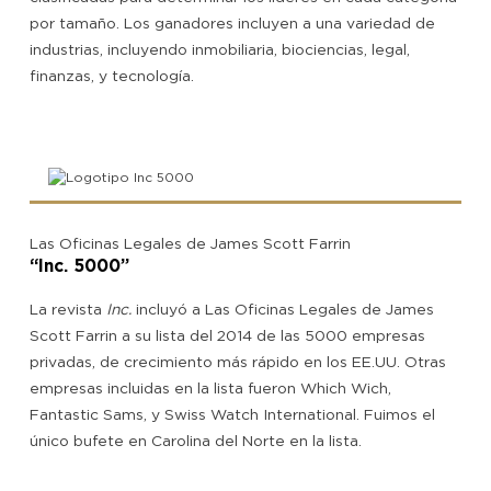
por tamaño. Los ganadores incluyen a una variedad de
industrias, incluyendo inmobiliaria, biociencias, legal,
finanzas, y tecnología.
Las Oficinas Legales de James Scott Farrin
“Inc. 5000”
La revista
Inc.
incluyó a Las Oficinas Legales de James
Scott Farrin a su lista del 2014 de las 5000 empresas
privadas, de crecimiento más rápido en los EE.UU. Otras
empresas incluidas en la lista fueron Which Wich,
Fantastic Sams, y Swiss Watch International. Fuimos el
único bufete en Carolina del Norte en la lista.