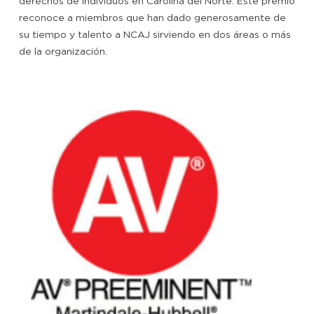
derechos de individuos en Carolina del Norte. Este premio
reconoce a miembros que han dado generosamente de
su tiempo y talento a NCAJ sirviendo en dos áreas o más
de la organización.