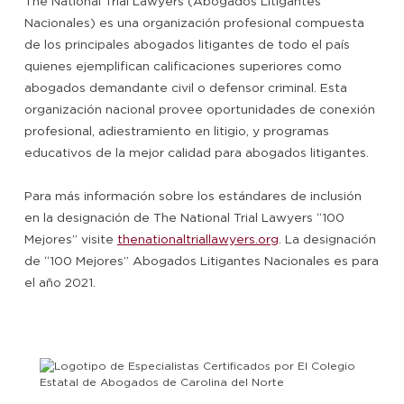
The National Trial Lawyers (Abogados Litigantes
Nacionales) es una organización profesional compuesta
de los principales abogados litigantes de todo el país
quienes ejemplifican calificaciones superiores como
abogados demandante civil o defensor criminal. Esta
organización nacional provee oportunidades de conexión
profesional, adiestramiento en litigio, y programas
educativos de la mejor calidad para abogados litigantes.
Para más información sobre los estándares de inclusión
en la designación de The National Trial Lawyers “100
Mejores” visite
thenationaltriallawyers.org
. La designación
de “100 Mejores” Abogados Litigantes Nacionales es para
el año 2021.