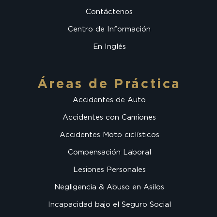
Contáctenos
Centro de Información
En Inglés
Áreas de Práctica
Accidentes de Auto
Accidentes con Camiones
Accidentes Moto ciclísticos
Compensación Laboral
Lesiones Personales
Negligencia & Abuso en Asilos
Incapacidad bajo el Seguro Social