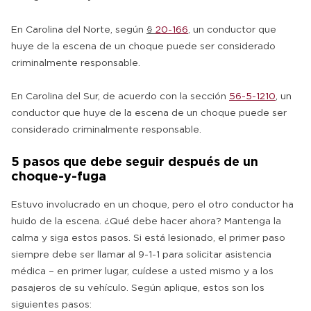
En Carolina del Norte, según
§
20-166
, un conductor que
huye de la escena de un choque puede ser considerado
criminalmente responsable.
En Carolina del Sur, de acuerdo con la sección
56-5-1210
, un
conductor que huye de la escena de un choque puede ser
considerado criminalmente responsable.
5 pasos que debe seguir después de un
choque-y-fuga
Estuvo involucrado en un choque, pero el otro conductor ha
huido de la escena. ¿Qué debe hacer ahora? Mantenga la
calma y siga estos pasos. Si está lesionado, el primer paso
siempre debe ser llamar al 9-1-1 para solicitar asistencia
médica – en primer lugar, cuídese a usted mismo y a los
pasajeros de su vehículo. Según aplique, estos son los
siguientes pasos: