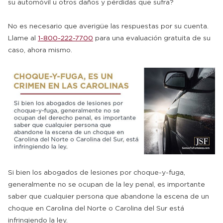
su automóvil u otros daños y pérdidas que sufra?
No es necesario que averigüe las respuestas por su cuenta.
Llame al
1-800-222-7700
para una evaluación gratuita de su
caso, ahora mismo.
Si bien los abogados de lesiones por choque-y-fuga,
generalmente no se ocupan de la ley penal, es importante
saber que cualquier persona que abandone la escena de un
choque en Carolina del Norte o Carolina del Sur está
infringiendo la ley.