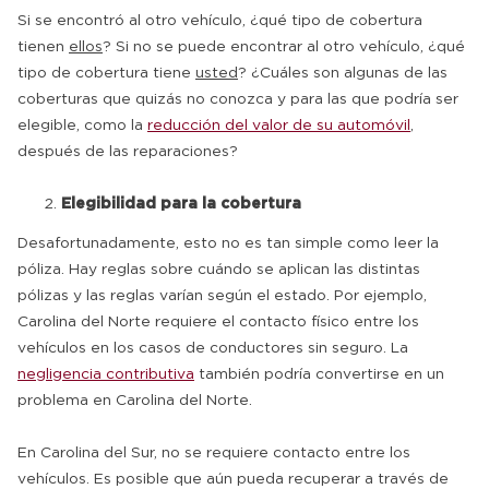
Si se encontró al otro vehículo, ¿qué tipo de cobertura
tienen
ellos
? Si no se puede encontrar al otro vehículo, ¿qué
tipo de cobertura tiene
usted
? ¿Cuáles son algunas de las
coberturas que quizás no conozca y para las que podría ser
elegible, como la
reducción del valor de su automóvil
,
después de las reparaciones?
Elegibilidad para la cobertura
Desafortunadamente, esto no es tan simple como leer la
póliza. Hay reglas sobre cuándo se aplican las distintas
pólizas y las reglas varían según el estado. Por ejemplo,
Carolina del Norte requiere el contacto físico entre los
vehículos en los casos de conductores sin seguro. La
negligencia contributiva
también podría convertirse en un
problema en Carolina del Norte.
En Carolina del Sur, no se requiere contacto entre los
vehículos. Es posible que aún pueda recuperar a través de