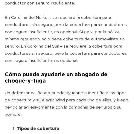
conductor con seguro insuficiente.
En Carolina del Norte – se requiere la cobertura para
conductores sin seguro, pero la cobertura para conductores
con seguro insuficiente, es opcional. Si opta por la póliza
mínima requerida, solo tiene cobertura de automovilista sin
seguro. En Carolina del Sur – se requiere la cobertura para
conductores sin seguro, pero la cobertura para conductores
con seguro insuficiente, es opcional.
Cómo puede ayudarle un abogado de
choque-y-fuga
Un defensor calificado puede ayudarle a identificar los tipos
de cobertura y su elegibilidad para cada una de ellas, y luego
negociar agresivamente con la compañía de seguros a su
nombre:
Tipos de cobertura