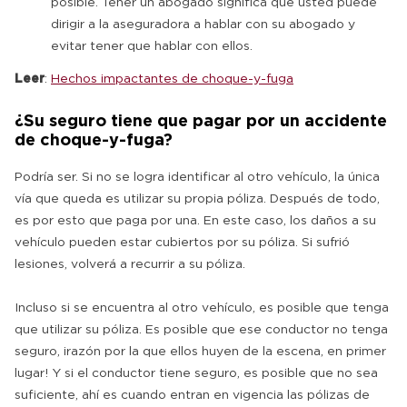
posible. Tener un abogado significa que usted puede
dirigir a la aseguradora a hablar con su abogado y
evitar tener que hablar con ellos.
Leer
:
Hechos impactantes de choque-y-fuga
¿Su seguro tiene que pagar por un accidente
de choque-y-fuga?
Podría ser. Si no se logra identificar al otro vehículo, la única
vía que queda es utilizar su propia póliza. Después de todo,
es por esto que paga por una. En este caso, los daños a su
vehículo pueden estar cubiertos por su póliza. Si sufrió
lesiones, volverá a recurrir a su póliza.
Incluso si se encuentra al otro vehículo, es posible que tenga
que utilizar su póliza. Es posible que ese conductor no tenga
seguro, ¡razón por la que ellos huyen de la escena, en primer
lugar! Y si el conductor tiene seguro, es posible que no sea
suficiente, ahí es cuando entran en vigencia las pólizas de