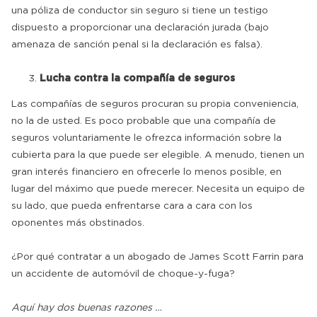
una póliza de conductor sin seguro si tiene un testigo
dispuesto a proporcionar una declaración jurada (bajo
amenaza de sanción penal si la declaración es falsa).
Lucha contra la compañía de seguros
Las compañías de seguros procuran su propia conveniencia,
no la de usted. Es poco probable que una compañía de
seguros voluntariamente le ofrezca información sobre la
cubierta para la que puede ser elegible. A menudo, tienen un
gran interés financiero en ofrecerle lo menos posible, en
lugar del máximo que puede merecer. Necesita un equipo de
su lado, que pueda enfrentarse cara a cara con los
oponentes más obstinados.
¿Por qué contratar a un abogado de James Scott Farrin para
un accidente de automóvil de choque-y-fuga?
Aquí hay dos buenas razones …