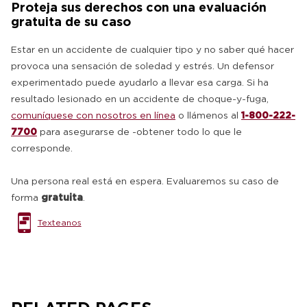
Proteja sus derechos con una evaluación
gratuita de su caso
Estar en un accidente de cualquier tipo y no saber qué hacer
provoca una sensación de soledad y estrés. Un defensor
experimentado puede ayudarlo a llevar esa carga. Si ha
resultado lesionado en un accidente de choque-y-fuga,
comuníquese con nosotros en línea
o llámenos al
1-800-222-
7700
para asegurarse de -obtener todo lo que le
corresponde.
Una persona real está en espera. Evaluaremos su caso de
forma
gratuita
.
Texteanos