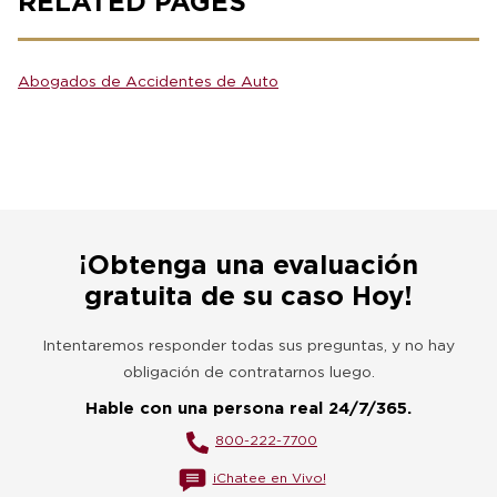
RELATED PAGES
Abogados de Accidentes de Auto
¡Obtenga una evaluación
gratuita de su caso Hoy!
Intentaremos responder todas sus preguntas, y no hay
obligación de contratarnos luego.
Hable con una persona real 24/7/365.
800-222-7700
¡Chatee en Vivo!