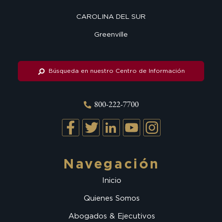
CAROLINA DEL SUR
Greenville
Búsqueda en nuestro Centro de Información
800-222-7700
Navegación
Inicio
Quienes Somos
Abogados & Ejecutivos