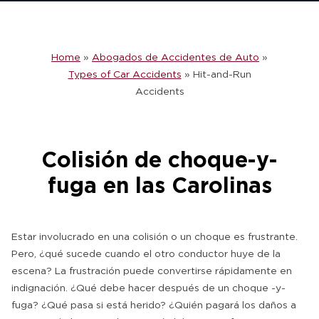
Home
»
Abogados de Accidentes de Auto
»
Types of Car Accidents
»
Hit-and-Run
Accidents
Colisión de choque-y-
fuga en las Carolinas
Estar involucrado en una colisión o un choque es frustrante.
Pero, ¿qué sucede cuando el otro conductor huye de la
escena? La frustración puede convertirse rápidamente en
indignación. ¿Qué debe hacer después de un choque -y-
fuga? ¿Qué pasa si está herido? ¿Quién pagará los daños a