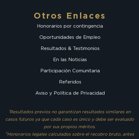
Otros Enlaces
Honorarios por contingencia
Oportunidades de Empleo
Resultados & Testimonios
En las Noticias
Participación Comunitaria
Referidos
Aviso y Política de Privacidad
¹Resultados previos no garantizan resultados similares en
casos futuros ya que cada caso es único y debe ser evaluado
por sus propios méritos.
²Honorarios legales calculados sobre el recobro bruto, antes