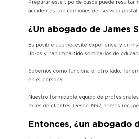
Preparar este tipo de casos puede resultar 
accidentes con camiones del servicio postal.
¿Un abogado de James Sc
Es posible que necesite experiencia y un hist
libros y han impartido seminarios de educaci
Sabemos cómo funciona el otro lado. Tenemos
en el personal.
Nuestro formidable equipo de profesionales
miles de clientes. Desde 1997, hemos recu
Entonces, ¿un abogado d