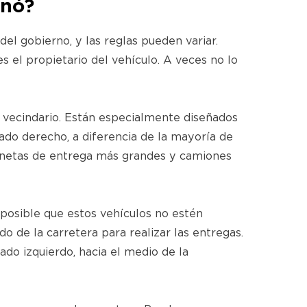
onó?
el gobierno, y las reglas pueden variar.
es el propietario del vehículo. A veces no lo
l vecindario. Están especialmente diseñados
ado derecho, a diferencia de la mayoría de
ionetas de entrega más grandes y camiones
 posible que estos vehículos no estén
 de la carretera para realizar las entregas.
ado izquierdo, hacia el medio de la