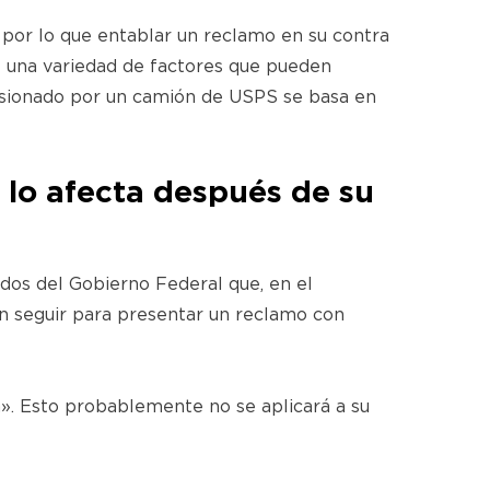
, por lo que entablar un reclamo en su contra
 una variedad de factores que pueden
lesionado por un camión de USPS se basa en
 lo afecta después de su
dos del Gobierno Federal que, en el
ben seguir para presentar un reclamo con
». Esto probablemente no se aplicará a su