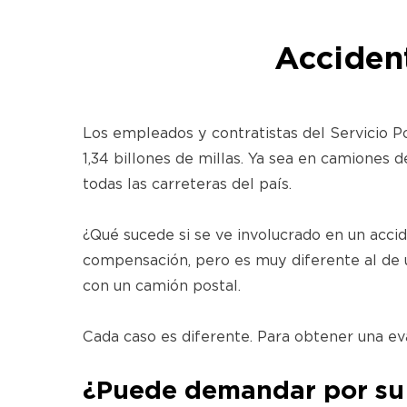
Acciden
Los empleados y contratistas del Servicio Po
1,34 billones de millas. Ya sea en camiones 
todas las carreteras del país.
¿Qué sucede si se ve involucrado en un acci
compensación, pero es muy diferente al de u
con un camión postal.
Cada caso es diferente. Para obtener una ev
¿Puede demandar por su 