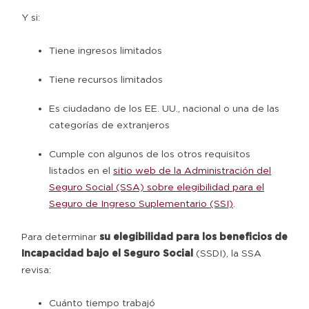
Y si:
Tiene ingresos limitados
Tiene recursos limitados
Es ciudadano de los EE. UU., nacional o una de las
categorías de extranjeros
Cumple con algunos de los otros requisitos
listados en el
sitio web de la Administración del
Seguro Social (SSA) sobre elegibilidad para el
Seguro de Ingreso Suplementario (SSI)
.
Para determinar
su elegibilidad para los beneficios de
Incapacidad bajo el Seguro Social
(SSDI), la SSA
revisa:
Cuánto tiempo trabajó