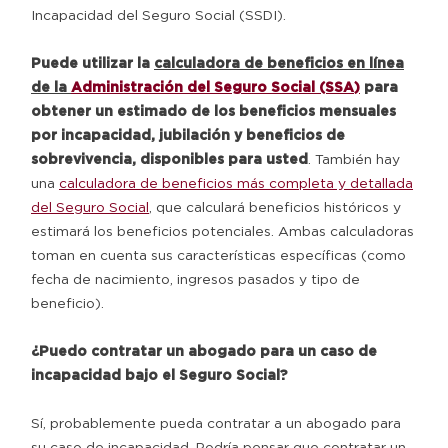
Incapacidad del Seguro Social (SSDI).
Puede utilizar la
calculadora de beneficios en línea
de la
Administración del Seguro Social (SSA)
para
obtener un estimado de los beneficios mensuales
por incapacidad, jubilación y beneficios de
sobrevivencia, disponibles para usted
. También hay
una
calculadora de beneficios más completa y detallada
del Seguro Social
, que calculará beneficios históricos y
estimará los beneficios potenciales. Ambas calculadoras
toman en cuenta sus características específicas (como
fecha de nacimiento, ingresos pasados y tipo de
beneficio).
¿Puedo contratar un abogado para un caso de
incapacidad bajo el Seguro Social?
Sí, probablemente pueda contratar a un abogado para
su caso de incapacidad. Podría pensar que contratar un