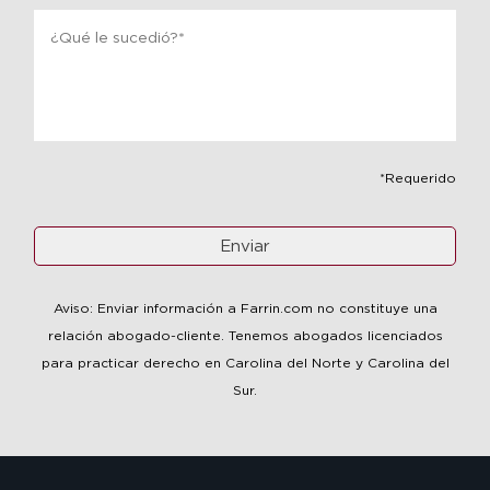
Message
*
*Requerido
Aviso: Enviar información a Farrin.com no constituye una
relación abogado-cliente. Tenemos abogados licenciados
para practicar derecho en Carolina del Norte y Carolina del
Sur.