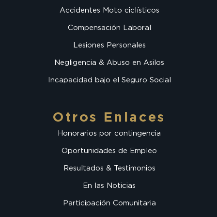
Accidentes Moto ciclísticos
Compensación Laboral
Lesiones Personales
Negligencia & Abuso en Asilos
Incapacidad bajo el Seguro Social
Otros Enlaces
Honorarios por contingencia
Oportunidades de Empleo
Resultados & Testimonios
En las Noticias
Participación Comunitaria