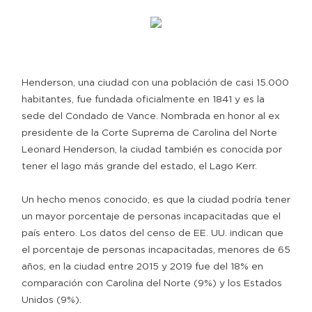
Henderson, una ciudad con una población de casi 15.000
habitantes, fue fundada oficialmente en 1841 y es la
sede del Condado de Vance. Nombrada en honor al ex
presidente de la Corte Suprema de Carolina del Norte
Leonard Henderson, la ciudad también es conocida por
tener el lago más grande del estado, el Lago Kerr.
Un hecho menos conocido, es que la ciudad podría tener
un mayor porcentaje de personas incapacitadas que el
país entero. Los datos del censo de EE. UU. indican que
el porcentaje de personas incapacitadas, menores de 65
años, en la ciudad entre 2015 y 2019 fue del 18% en
comparación con Carolina del Norte (9%) y los Estados
Unidos (9%).