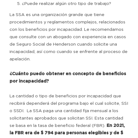
¿Puede realizar algún otro tipo de trabajo?
La SSA es una organización grande que tiene
procedimientos y reglamentos complejos, relacionados
con los beneficios por incapacidad. Le recomendamos
que consulte con un abogado con experiencia en casos
de Seguro Social de Henderson cuando solicite una
incapacidad, así como cuando se enfrente al proceso de
apelación.
¿Cuánto puedo obtener en concepto de beneficios
por incapacidad?
La cantidad o tipo de beneficios por incapacidad que
recibirá dependerá del programa bajo el cual solicite, SSI
o SSDI. La SSA paga una cantidad fija mensual a los
solicitantes aprobados que solicitan SSI. Esta cantidad
se basa en la tasa de beneficio federal (FBR).
En 2021,
la FBR era de $ 794 para personas elegibles y de $