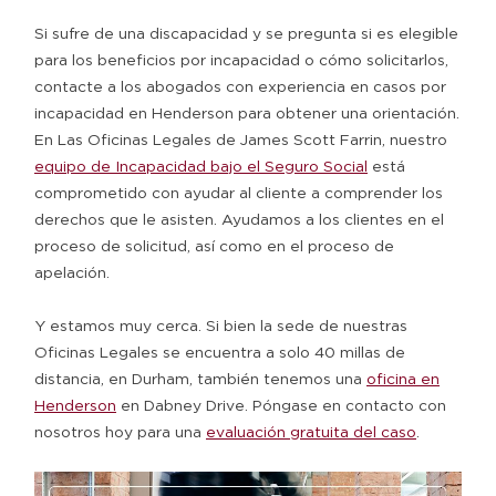
Si sufre de una discapacidad y se pregunta si es elegible
para los beneficios por incapacidad o cómo solicitarlos,
contacte a los abogados con experiencia en casos por
incapacidad en Henderson para obtener una orientación.
En Las Oficinas Legales de James Scott Farrin, nuestro
equipo de Incapacidad bajo el Seguro Social
está
comprometido con ayudar al cliente a comprender los
derechos que le asisten. Ayudamos a los clientes en el
proceso de solicitud, así como en el proceso de
apelación.
Y estamos muy cerca. Si bien la sede de nuestras
Oficinas Legales se encuentra a solo 40 millas de
distancia, en Durham, también tenemos una
oficina en
Henderson
en Dabney Drive. Póngase en contacto con
nosotros hoy para una
evaluación gratuita del caso
.