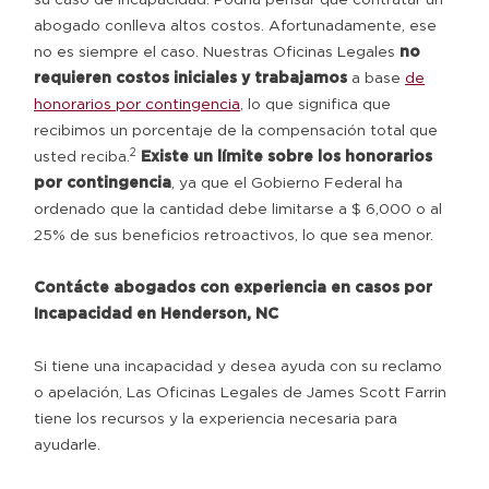
abogado conlleva altos costos. Afortunadamente, ese
no es siempre el caso. Nuestras Oficinas Legales
no
requieren costos iniciales y trabajamos
a base
de
honorarios por contingencia
, lo que significa que
recibimos un porcentaje de la compensación total que
2
usted reciba.
Existe un límite sobre los honorarios
por contingencia
, ya que el Gobierno Federal ha
ordenado que la cantidad debe limitarse a $ 6,000 o al
25% de sus beneficios retroactivos, lo que sea menor.
Contácte abogados con experiencia en casos por
Incapacidad en Henderson, NC
Si tiene una incapacidad y desea ayuda con su reclamo
o apelación, Las Oficinas Legales de James Scott Farrin
tiene los recursos y la experiencia necesaria para
ayudarle.