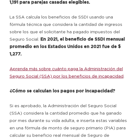
1,191 para parejas casadas elegibles.
La SSA calcula los beneficios de SSDI usando una
fórmula técnica que considera la cantidad de ingresos
sobre los que el solicitante ha pagado impuestos del
Seguro Social.
En 2021, el beneficio de SSDI mensual
promedio en los Estados Unidos en 2021 fue de $
1,277.
Aprenda más sobre cuánto paga la Administración del
Seguro Social (SSA) por los beneficios de incapacidad
.
¿Cómo se calculan los pagos por incapacidad?
Si es aprobado, la Administración del Seguro Social
(SSA) considera la cantidad promedio que ha ganado
por mes durante su vida adulta, e inserta estas variables
en una fórmula de monto de seguro primario (PIA) para
calcular su beneficio real mensual de Seguro de