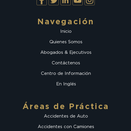
Navegación
Inicio
Quienes Somos
Abogados & Ejecutivos
Contáctenos
Centro de Información
En Inglés
Áreas de Práctica
Accidentes de Auto
Accidentes con Camiones