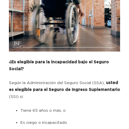
¿Es elegible para la incapacidad bajo el Seguro
Social?
Según la Administración del Seguro Social (SSA),
usted
es elegible para el Seguro de Ingreso Suplementario
(SSI) si:
Tiene 65 años o más, o
Es ciego o incapacitado