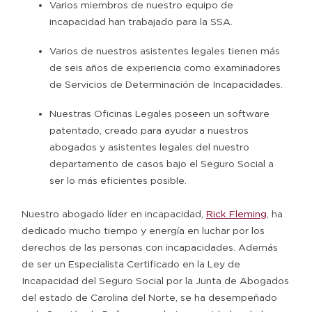
Varios miembros de nuestro equipo de
incapacidad han trabajado para la SSA.
Varios de nuestros asistentes legales tienen más
de seis años de experiencia como examinadores
de Servicios de Determinación de Incapacidades.
Nuestras Oficinas Legales poseen un software
patentado, creado para ayudar a nuestros
abogados y asistentes legales del nuestro
departamento de casos bajo el Seguro Social a
ser lo más eficientes posible.
Nuestro abogado líder en incapacidad,
Rick Fleming
, ha
dedicado mucho tiempo y energía en luchar por los
derechos de las personas con incapacidades. Además
de ser un Especialista Certificado en la Ley de
Incapacidad del Seguro Social por la Junta de Abogados
del estado de Carolina del Norte, se ha desempeñado